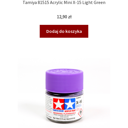
Tamiya 81515 Acrylic Mini X-15 Light Green
12,90
zł
Dodaj do koszyka