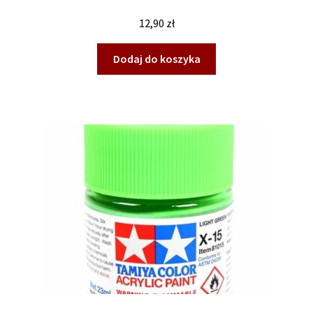
12,90
zł
Dodaj do koszyka