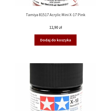
Tamiya 81517 Acrylic Mini X-17 Pink
12,90
zł
Dodaj do koszyka