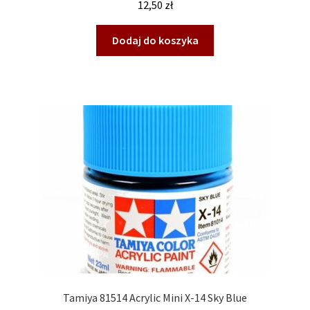
12,50
zł
Dodaj do koszyka
Tamiya 81514 Acrylic Mini X-14 Sky Blue