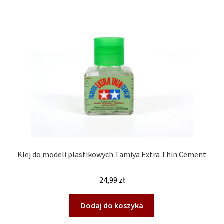
Kontakt
Klej do modeli plastikowych Tamiya Extra Thin Cement
24,99
zł
Dodaj do koszyka