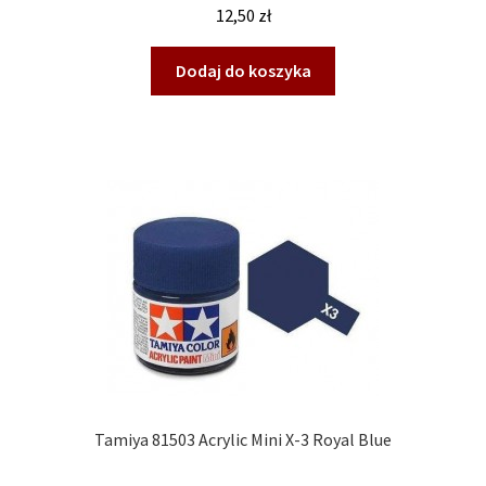
12,50
zł
Dodaj do koszyka
Tamiya 81503 Acrylic Mini X-3 Royal Blue