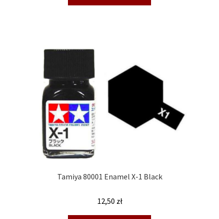
Tamiya 80001 Enamel X-1 Black
12,50
zł