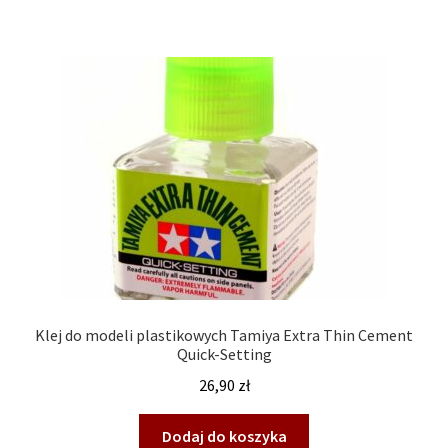
Klej do modeli plastikowych Tamiya Extra Thin Cement
Quick-Setting
26,90
zł
Dodaj do koszyka