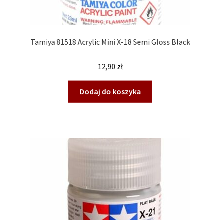
Tamiya 81518 Acrylic Mini X-18 Semi Gloss Black
12,90
zł
Dodaj do koszyka