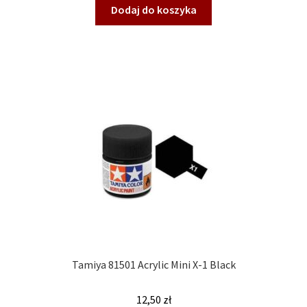
Dodaj do koszyka
Tamiya 81501 Acrylic Mini X-1 Black
12,50
zł