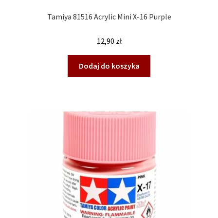
Tamiya 81516 Acrylic Mini X-16 Purple
12,90
zł
Dodaj do koszyka